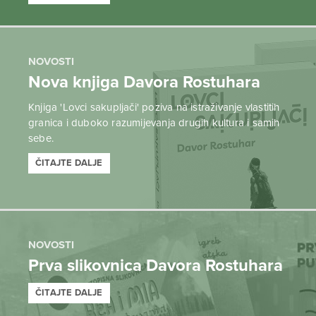
NOVOSTI
Nova knjiga Davora Rostuhara
Knjiga 'Lovci sakupljači' poziva na istraživanje vlastitih
granica i duboko razumijevanja drugih kultura i samih
sebe.
ČITAJTE DALJE
NOVOSTI
Prva slikovnica Davora Rostuhara
ČITAJTE DALJE