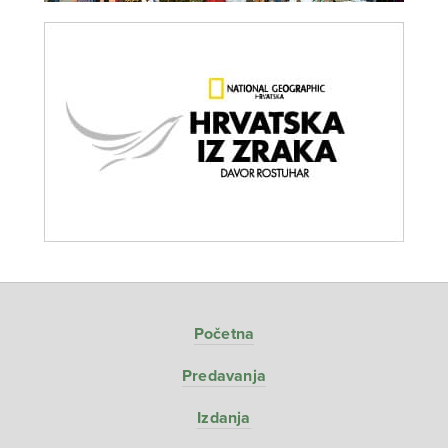
Početna
Predavanja
Izdanja