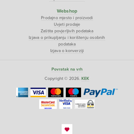
Webshop
Prodajno mjesto i proizvodi
Uvjeti prodaje
Zaštita povjerljivih podataka
Izjava o prikupljanju i korištenju osobnih
podataka
Izjava o konverziji
Povratak na vrh
Copyright © 2026.
KEK