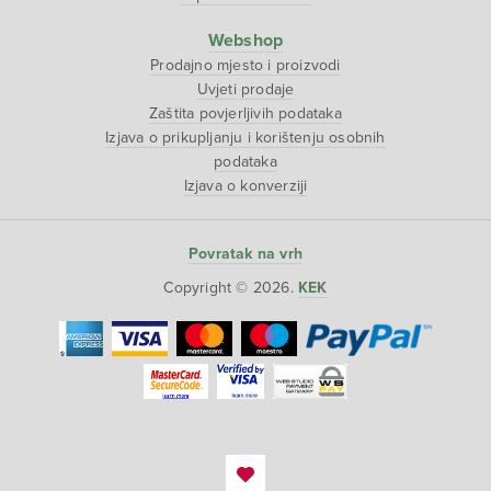
Webshop
Prodajno mjesto i proizvodi
Uvjeti prodaje
Zaštita povjerljivih podataka
Izjava o prikupljanju i korištenju osobnih
podataka
Izjava o konverziji
Povratak na vrh
Copyright © 2026.
KEK