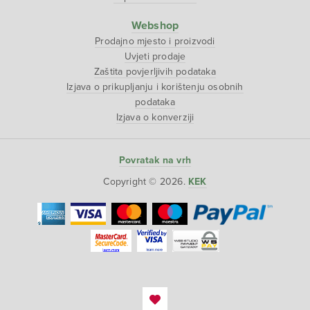
Webshop
Prodajno mjesto i proizvodi
Uvjeti prodaje
Zaštita povjerljivih podataka
Izjava o prikupljanju i korištenju osobnih
podataka
Izjava o konverziji
Povratak na vrh
Copyright © 2026.
KEK