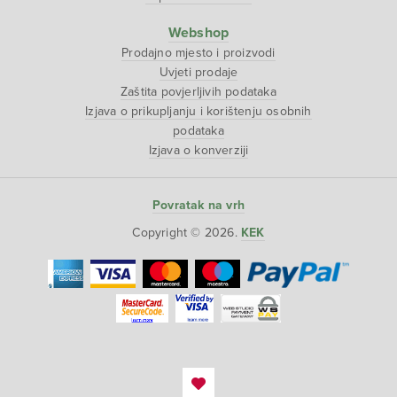
Webshop
Prodajno mjesto i proizvodi
Uvjeti prodaje
Zaštita povjerljivih podataka
Izjava o prikupljanju i korištenju osobnih
podataka
Izjava o konverziji
Povratak na vrh
Copyright © 2026.
KEK