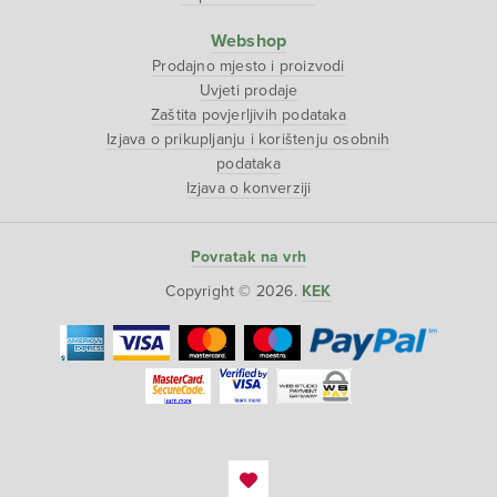
Webshop
Prodajno mjesto i proizvodi
Uvjeti prodaje
Zaštita povjerljivih podataka
Izjava o prikupljanju i korištenju osobnih
podataka
Izjava o konverziji
Povratak na vrh
Copyright © 2026.
KEK