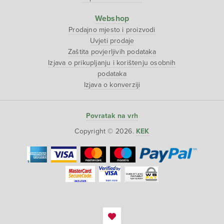
Webshop
Prodajno mjesto i proizvodi
Uvjeti prodaje
Zaštita povjerljivih podataka
Izjava o prikupljanju i korištenju osobnih
podataka
Izjava o konverziji
Povratak na vrh
Copyright © 2026.
KEK