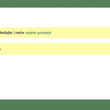
ledajte i naše
uvjete prodaje
.