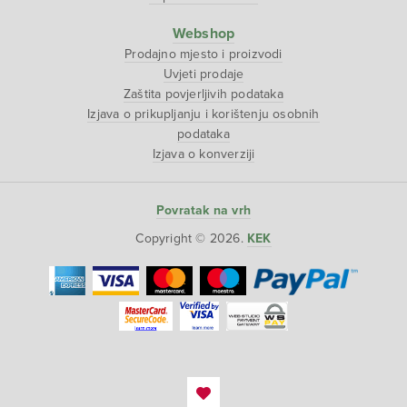
Webshop
Prodajno mjesto i proizvodi
Uvjeti prodaje
Zaštita povjerljivih podataka
Izjava o prikupljanju i korištenju osobnih
podataka
Izjava o konverziji
Povratak na vrh
Copyright © 2026.
KEK