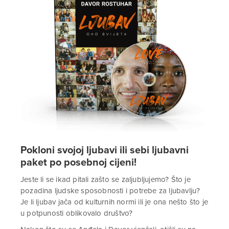
Pokloni svojoj ljubavi ili sebi ljubavni
paket po posebnoj cijeni!
Jeste li se ikad pitali zašto se zaljubljujemo? Što je
pozadina ljudske sposobnosti i potrebe za ljubavlju?
Je li ljubav jača od kulturnih normi ili je ona nešto što je
u potpunosti oblikovalo društvo?