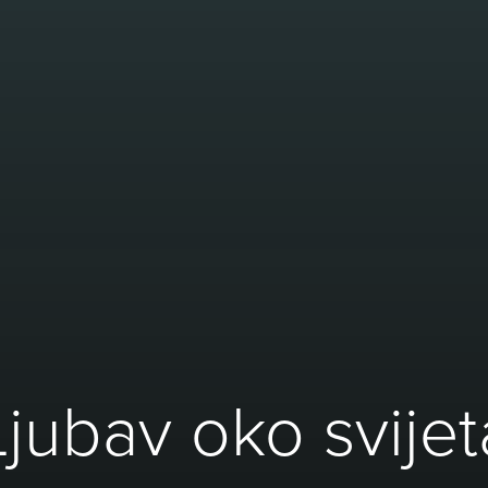
Ljubav oko svijet