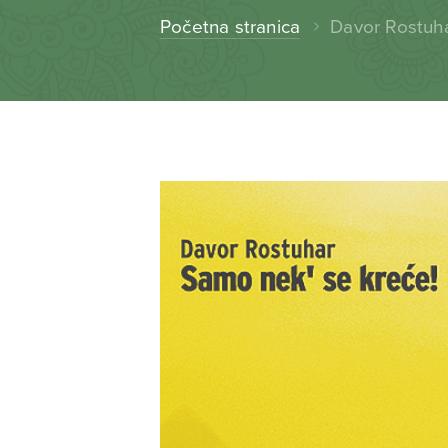
Početna stranica
Davor Rostuha