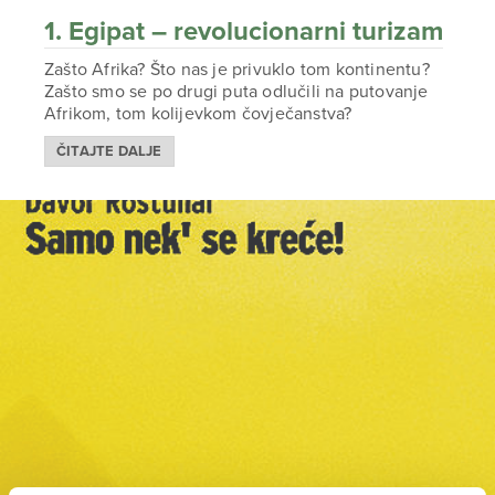
1. Egipat – revolucionarni turizam
Zašto Afrika? Što nas je privuklo tom kontinentu?
Zašto smo se po drugi puta odlučili na putovanje
Afrikom, tom kolijevkom čovječanstva?
ČITAJTE DALJE