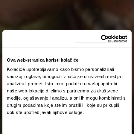
Ova web-stranica koristi kolačiće
Kolačiće upotrebljavamo kako bismo personalizirali
sadržaj i oglase, omogućili značajke društvenih medija i
analizirali promet. Isto tako, podatke o vašoj upotrebi
naše web-lokacije dijelimo s partnerima za društvene
medije, oglašavanje i analizu, a oni ih mogu kombinirati s
drugim podacima koje ste im pružili ili koje su prikupili
dok ste upotrebljavali njihove usluge.
Odabir