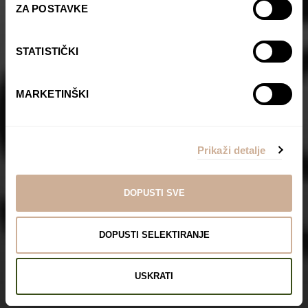
ZA POSTAVKE
STATISTIČKI
MARKETINŠKI
Prikaži detalje
DOPUSTI SVE
DOPUSTI SELEKTIRANJE
USKRATI