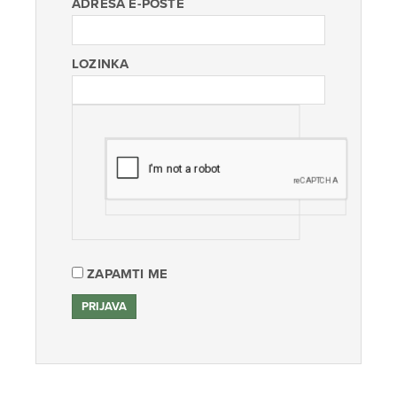
ADRESA E-POŠTE
LOZINKA
ZAPAMTI ME