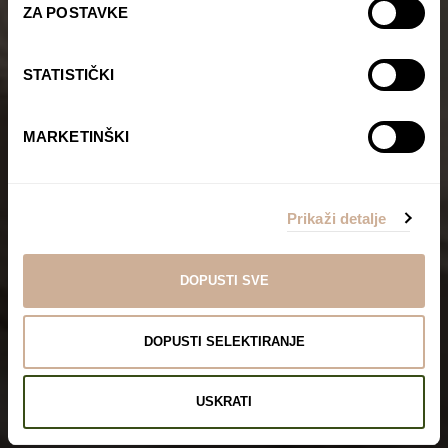
ZA POSTAVKE
STATISTIČKI
MARKETINŠKI
Prikaži detalje
DOPUSTI SVE
DOPUSTI SELEKTIRANJE
USKRATI