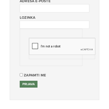
ADRESA E-POŠTE
LOZINKA
ZAPAMTI ME