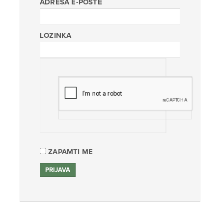
ADRESA E-POŠTE
LOZINKA
ZAPAMTI ME