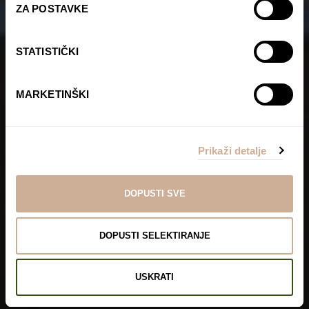
ZA POSTAVKE
STATISTIČKI
MARKETINŠKI
Prikaži detalje
DOPUSTI SVE
DOPUSTI SELEKTIRANJE
USKRATI