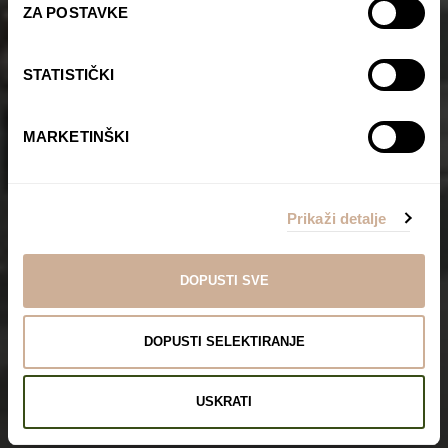
ZA POSTAVKE
STATISTIČKI
MARKETINŠKI
Prikaži detalje
DOPUSTI SVE
DOPUSTI SELEKTIRANJE
USKRATI