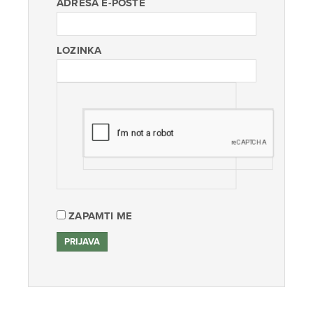
ADRESA E-POŠTE
LOZINKA
ZAPAMTI ME