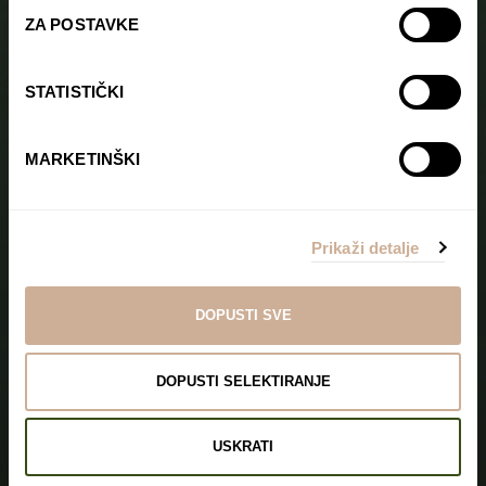
ZA POSTAVKE
STATISTIČKI
MARKETINŠKI
Prikaži detalje
DOPUSTI SVE
DOPUSTI SELEKTIRANJE
USKRATI