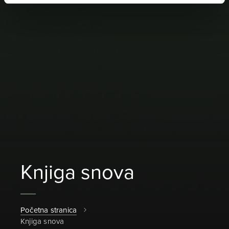
Knjiga snova
Početna stranica
Knjiga snova