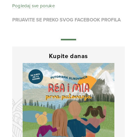
Pogledaj sve poruke
PRIJAVITE SE PREKO SVOG FACEBOOK PROFILA
Kupite danas