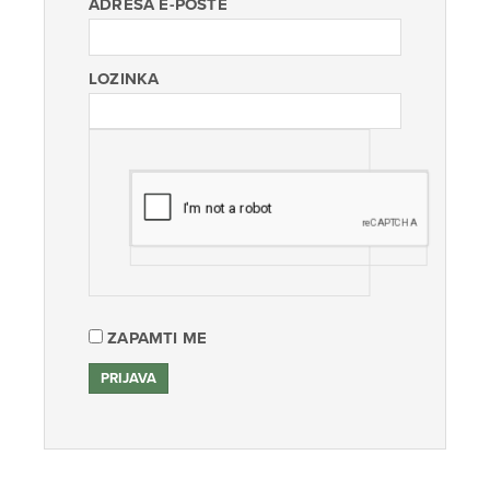
ADRESA E-POŠTE
LOZINKA
ZAPAMTI ME