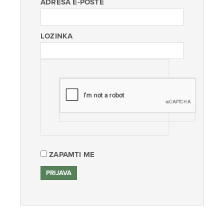
ADRESA E-POŠTE
LOZINKA
ZAPAMTI ME