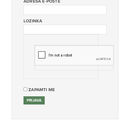
ADRESA E-POŠTE
LOZINKA
ZAPAMTI ME