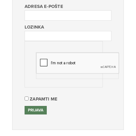
ADRESA E-POŠTE
LOZINKA
ZAPAMTI ME