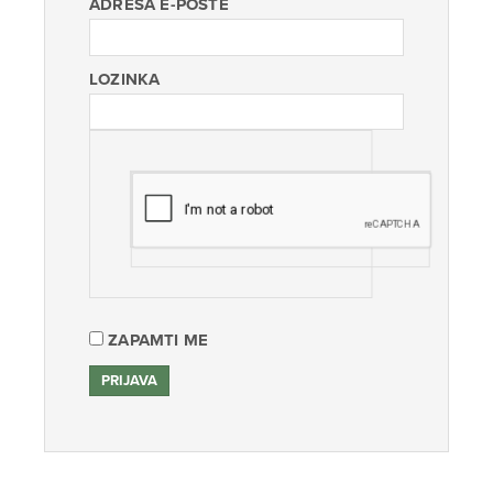
ADRESA E-POŠTE
LOZINKA
ZAPAMTI ME