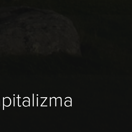
pitalizma