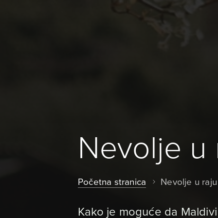
Nevolje u 
Početna stranica
Nevolje u raju
Kako je moguće da Maldivi