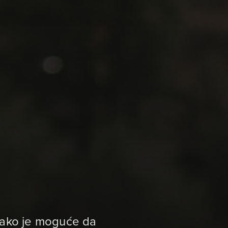
 Kako je moguće da