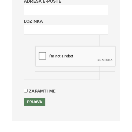
ADRESA E-POŠTE
LOZINKA
ZAPAMTI ME