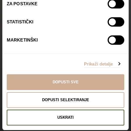
ZA POSTAVKE
STATISTIČKI
MARKETINŠKI
Prikaži detalje
DOPUSTI SVE
DOPUSTI SELEKTIRANJE
USKRATI