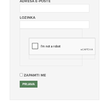
ADRESA E-POŠTE
LOZINKA
ZAPAMTI ME