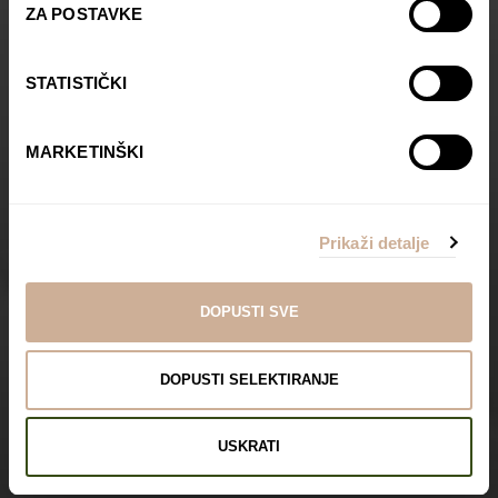
ZA POSTAVKE
STATISTIČKI
MARKETINŠKI
Prikaži detalje
DOPUSTI SVE
DOPUSTI SELEKTIRANJE
USKRATI