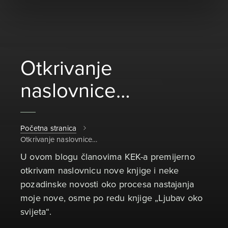
Otkrivanje
naslovnice…
Početna stranica
Otkrivanje naslovnice…
U ovom blogu članovima KEK-a premijerno
otkrivam naslovnicu nove knjige i neke
pozadinske novosti oko procesa nastajanja
moje nove, osme po redu knjige „Ljubav oko
svijeta“.