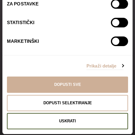
ZA POSTAVKE
STATISTIČKI
MARKETINŠKI
Prikaži detalje
DOPUSTI SVE
DOPUSTI SELEKTIRANJE
USKRATI