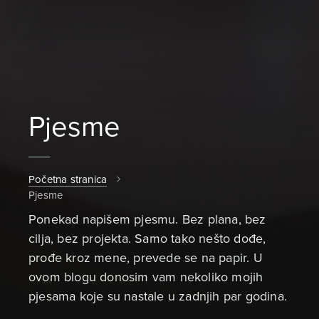
Pjesme
Početna stranica
Pjesme
Ponekad napišem pjesmu. Bez plana, bez
cilja, bez projekta. Samo tako nešto dođe,
prođe kroz mene, prevede se na papir. U
ovom blogu donosim vam nekoliko mojih
pjesama koje su nastale u zadnjih par godina.