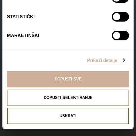
STATISTIČKI
MARKETINŠKI
Prikaži detalje
DOPUSTI SVE
DOPUSTI SELEKTIRANJE
USKRATI