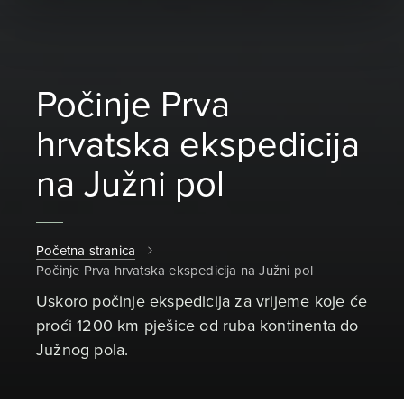
Počinje Prva
hrvatska ekspedicija
na Južni pol
Početna stranica
Počinje Prva hrvatska ekspedicija na Južni pol
Uskoro počinje ekspedicija za vrijeme koje će
proći 1200 km pješice od ruba kontinenta do
Južnog pola.