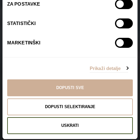
ZA POSTAVKE
STATISTIČKI
MARKETINŠKI
Prikaži detalje
DOPUSTI SVE
DOPUSTI SELEKTIRANJE
USKRATI