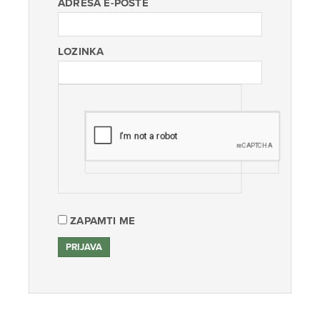
ADRESA E-POŠTE
LOZINKA
ZAPAMTI ME