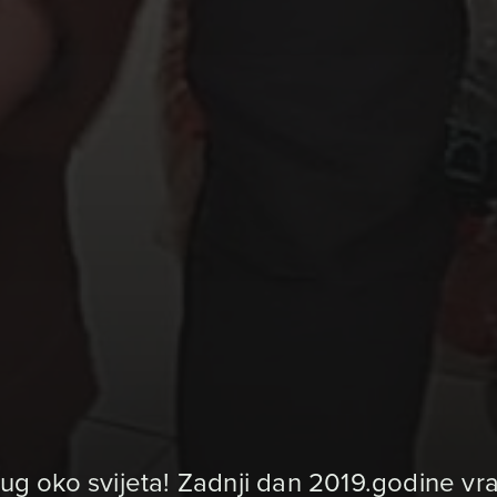
rug oko svijeta! Zadnji dan 2019.godine vr