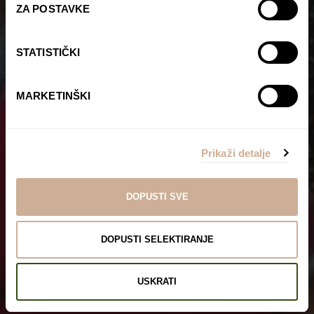
ZA POSTAVKE
STATISTIČKI
MARKETINŠKI
Prikaži detalje
DOPUSTI SVE
DOPUSTI SELEKTIRANJE
USKRATI