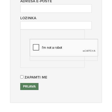
ADRESA E-POŠTE
LOZINKA
ZAPAMTI ME