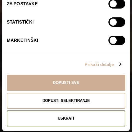
ZA POSTAVKE
STATISTIČKI
MARKETINŠKI
Prikaži detalje
DOPUSTI SVE
DOPUSTI SELEKTIRANJE
USKRATI