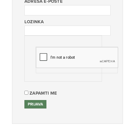
ADRESA E-POŠTE
LOZINKA
ZAPAMTI ME