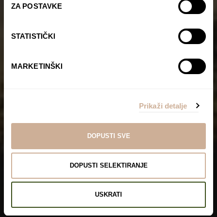
ZA POSTAVKE
STATISTIČKI
MARKETINŠKI
Prikaži detalje
DOPUSTI SVE
DOPUSTI SELEKTIRANJE
USKRATI