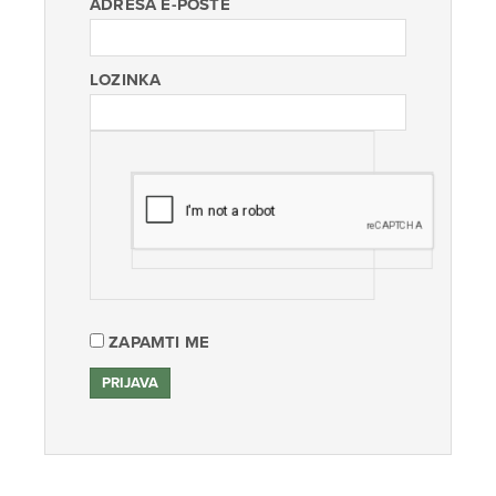
ADRESA E-POŠTE
LOZINKA
ZAPAMTI ME