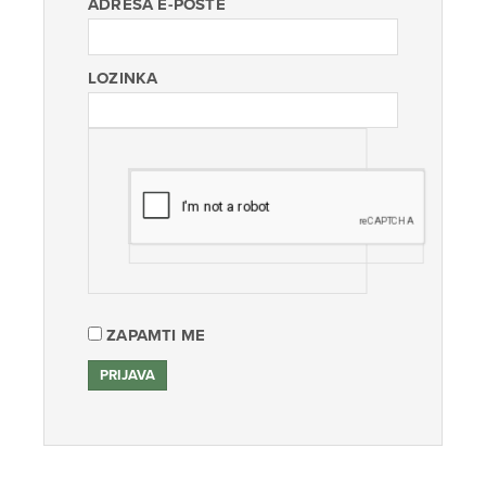
ADRESA E-POŠTE
LOZINKA
ZAPAMTI ME