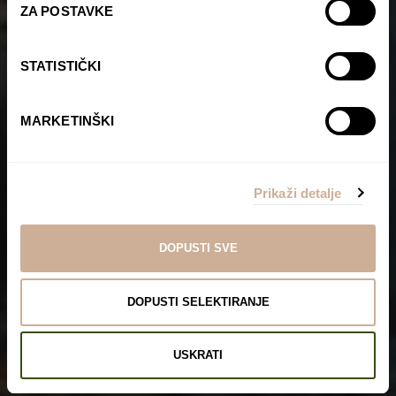
ZA POSTAVKE
STATISTIČKI
MARKETINŠKI
Prikaži detalje
DOPUSTI SVE
DOPUSTI SELEKTIRANJE
USKRATI