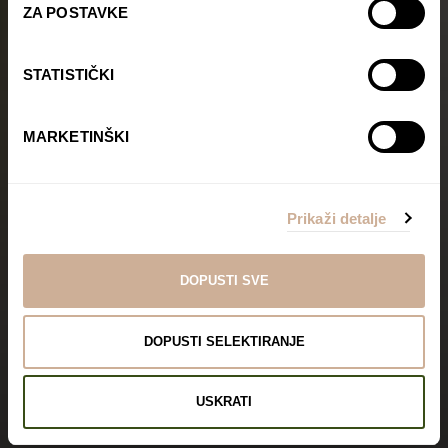
ZA POSTAVKE
STATISTIČKI
MARKETINŠKI
Prikaži detalje
DOPUSTI SVE
DOPUSTI SELEKTIRANJE
USKRATI