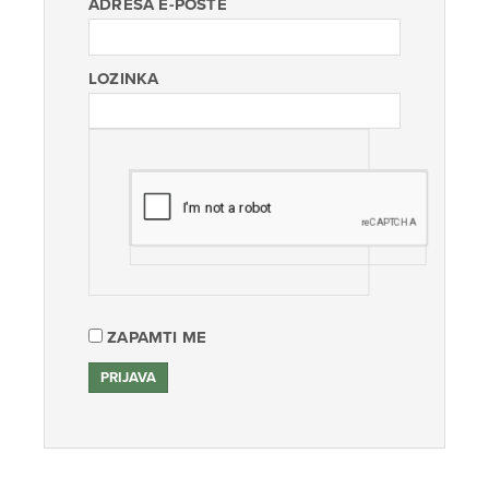
ADRESA E-POŠTE
LOZINKA
ZAPAMTI ME