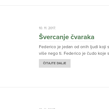
10. 11. 2017.
Švercanje čvaraka
Federico je jedan od onih ljudi koji
više nego ti. Federico je čudo koje
ČITAJTE DALJE