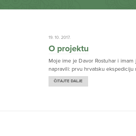
19. 10. 2017.
O projektu
Moje ime je Davor Rostuhar i imam je
napravili: prvu hrvatsku ekspediciju 
ČITAJTE DALJE