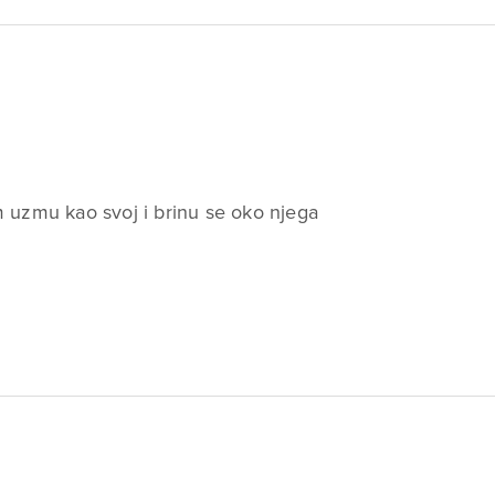
em uzmu kao svoj i brinu se oko njega