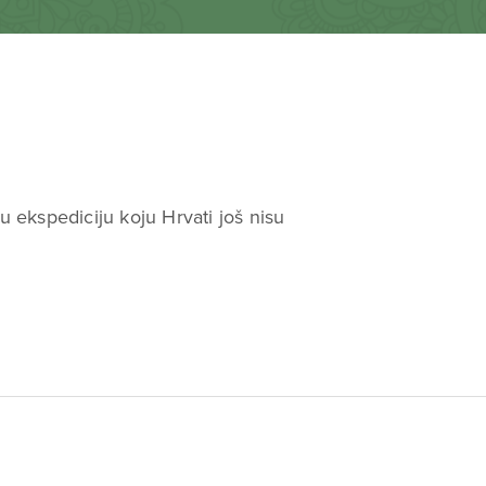
u ekspediciju koju Hrvati još nisu