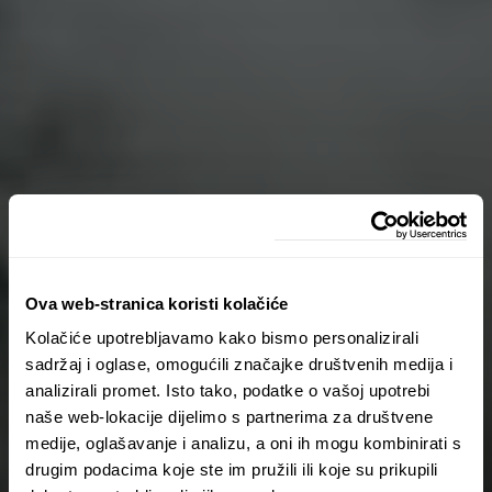
Ova web-stranica koristi kolačiće
Kolačiće upotrebljavamo kako bismo personalizirali
sadržaj i oglase, omogućili značajke društvenih medija i
analizirali promet. Isto tako, podatke o vašoj upotrebi
naše web-lokacije dijelimo s partnerima za društvene
medije, oglašavanje i analizu, a oni ih mogu kombinirati s
drugim podacima koje ste im pružili ili koje su prikupili