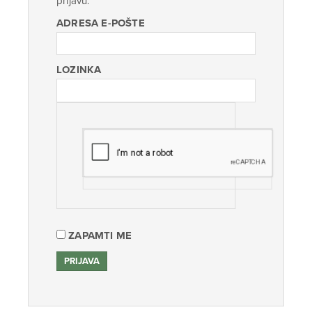
prijavu.
ADRESA E-POŠTE
LOZINKA
ZAPAMTI ME