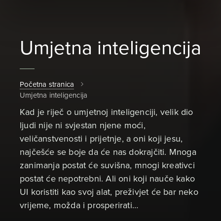
Umjetna inteligencija
Početna stranica
Umjetna inteligencija
Kad je riječ o umjetnoj inteligenciji, velik dio
ljudi nije ni svjestan njene moći,
veličanstvenosti i prijetnje, a oni koji jesu,
najčešće se boje da će nas dokrajčiti. Mnoga
zanimanja postat će suvišna, mnogi kreativci
postat će nepotrebni. Ali oni koji nauče kako
UI koristiti kao svoj alat, preživjet će bar neko
vrijeme, možda i prosperirati…