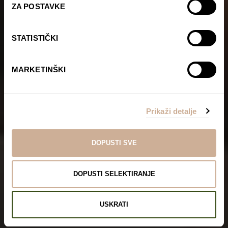
ZA POSTAVKE
STATISTIČKI
MARKETINŠKI
Prikaži detalje
DOPUSTI SVE
DOPUSTI SELEKTIRANJE
USKRATI