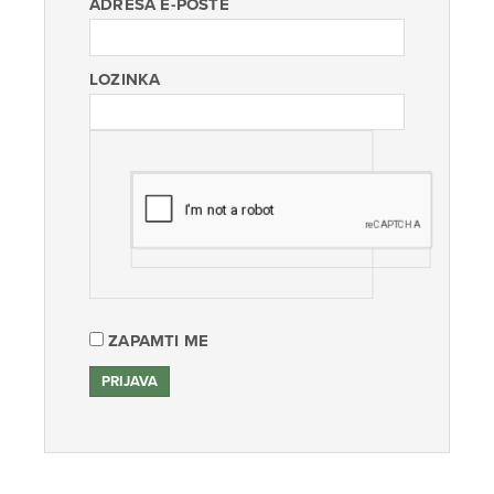
ADRESA E-POŠTE
LOZINKA
ZAPAMTI ME