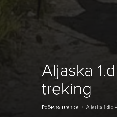
Aljaska 1.
treking
Početna stranica
Aljaska 1.dio