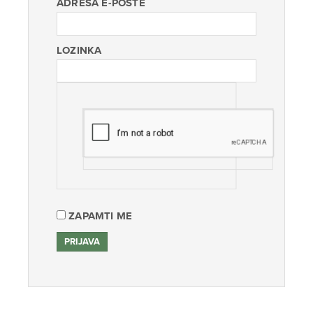
ADRESA E-POŠTE
LOZINKA
ZAPAMTI ME