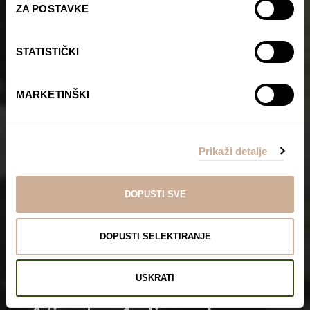
ZA POSTAVKE
STATISTIČKI
MARKETINŠKI
Prikaži detalje
DOPUSTI SVE
DOPUSTI SELEKTIRANJE
USKRATI