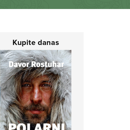
Kupite danas