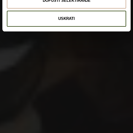
DOPUSTI SELEKTIRANJE
USKRATI