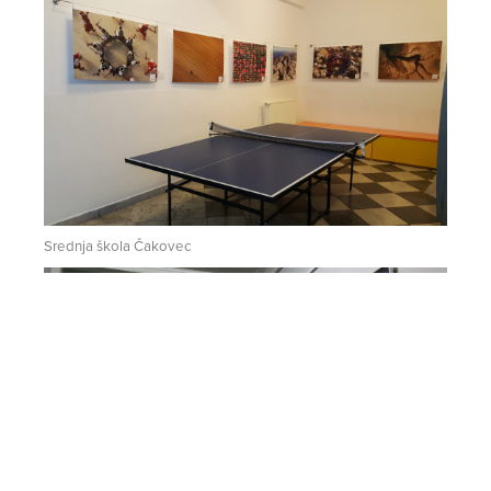
Srednja škola Čakovec