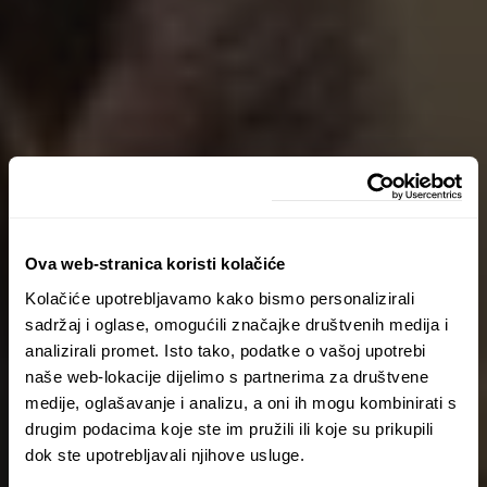
Ova web-stranica koristi kolačiće
Kolačiće upotrebljavamo kako bismo personalizirali
sadržaj i oglase, omogućili značajke društvenih medija i
analizirali promet. Isto tako, podatke o vašoj upotrebi
naše web-lokacije dijelimo s partnerima za društvene
medije, oglašavanje i analizu, a oni ih mogu kombinirati s
drugim podacima koje ste im pružili ili koje su prikupili
dok ste upotrebljavali njihove usluge.