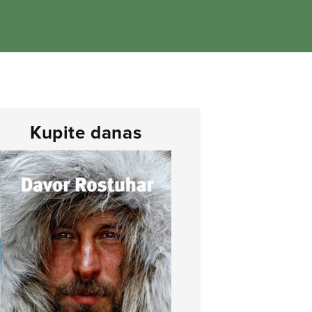
Kupite danas