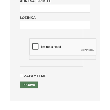
ADRESA E-POŠTE
LOZINKA
ZAPAMTI ME