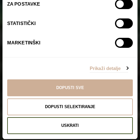
ZA POSTAVKE
STATISTIČKI
MARKETINŠKI
Prikaži detalje
DOPUSTI SVE
DOPUSTI SELEKTIRANJE
USKRATI