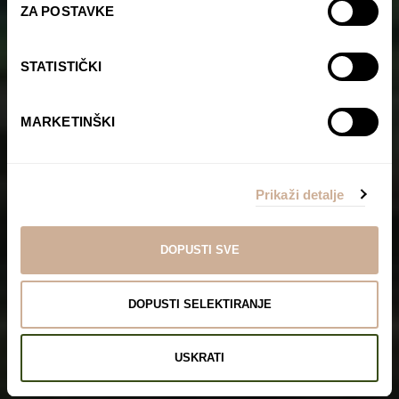
ZA POSTAVKE
STATISTIČKI
MARKETINŠKI
Prikaži detalje
DOPUSTI SVE
DOPUSTI SELEKTIRANJE
USKRATI