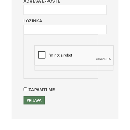
ADRESA E-POŠTE
LOZINKA
ZAPAMTI ME