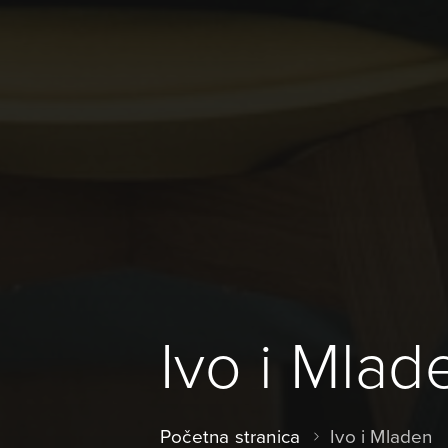
Ivo i Mlad
Početna stranica
Ivo i Mladen