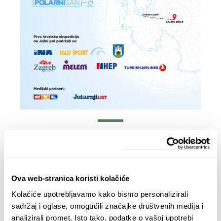
Kupite danas
Ova web-stranica koristi kolačiće
Kolačiće upotrebljavamo kako bismo personalizirali
sadržaj i oglase, omogućili značajke društvenih medija i
analizirali promet. Isto tako, podatke o vašoj upotrebi