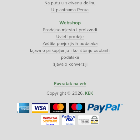
Na putu u skrivenu dolinu
U planinama Perua
Webshop
Prodajno mjesto i proizvodi
Uvjeti prodaje
Zaštita povjerljivih podataka
Izjava o prikupljanju i korištenju osobnih
podataka
Izjava o konverziji
Povratak na vrh
Copyright © 2026.
KEK